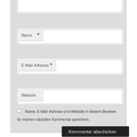
*
Name
*
E-Mail-Adresse
Website
Name, E-Mail-Adresse und Website in diesem Browser
für meinen nächsten Kommentar speichern.