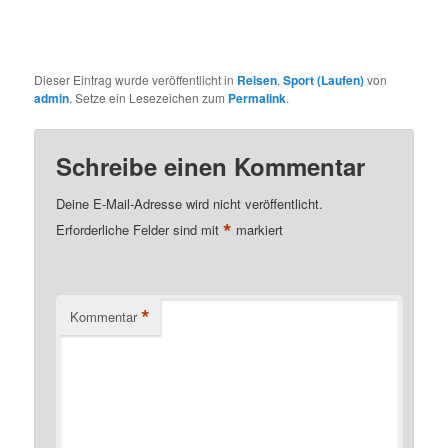
Dieser Eintrag wurde veröffentlicht in
Reisen
,
Sport (Laufen)
von
admin
. Setze ein Lesezeichen zum
Permalink
.
Schreibe einen Kommentar
Deine E-Mail-Adresse wird nicht veröffentlicht.
*
Erforderliche Felder sind mit
markiert
*
Kommentar