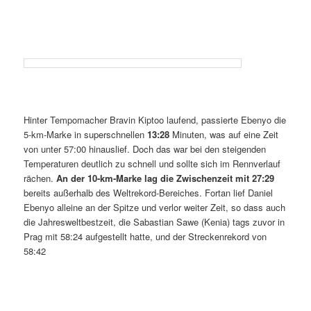
Hinter Tempomacher Bravin Kiptoo laufend, passierte Ebenyo die
5-km-Marke in superschnellen
13:28
Minuten, was auf eine Zeit
von unter 57:00 hinauslief. Doch das war bei den steigenden
Temperaturen deutlich zu schnell und sollte sich im Rennverlauf
rächen.
An der 10-km-Marke lag die Zwischenzeit mit 27:29
bereits außerhalb des Weltrekord-Bereiches. Fortan lief Daniel
Ebenyo alleine an der Spitze und verlor weiter Zeit, so dass auch
die Jahresweltbestzeit, die Sabastian Sawe (Kenia) tags zuvor in
Prag mit 58:24 aufgestellt hatte, und der Streckenrekord von
58:42