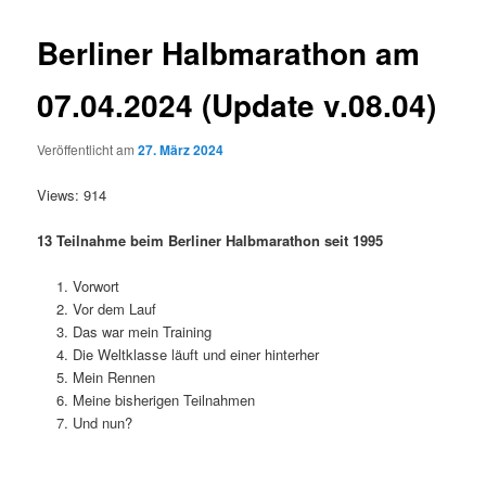
Berliner Halbmarathon am
07.04.2024 (Update v.08.04)
Veröffentlicht am
27. März 2024
Views: 914
13 Teilnahme beim Berliner Halbmarathon seit 1995
Vorwort
Vor dem Lauf
Das war mein Training
Die Weltklasse läuft und einer hinterher
Mein Rennen
Meine bisherigen Teilnahmen
Und nun?