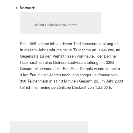
Vorwort:
auf zur Halbmarathon-Bestzeit
Seit 1995 nehme ich an dieser Traditionsveranstaltung teil.
In diesem Jahr steht meine 13 Teilnahme an. 1995 war, im
Gegensatz zu den Verhältnissen von heute, der Berliner
Halbmarathon eine kleinere Laufveranstaltung mit 3262
Gesamtteilnehmern inkl. Fun Run. Damals wurde ich beim
3 km Fun mit 27 Jahren nach langjähriger Laufpause von
350 Teilnehmern in 11:13 Minuten Gesamt 25. Im Jahr 2003
lief ich hier meine persönliche Bestzeit von 1:22:00 h.