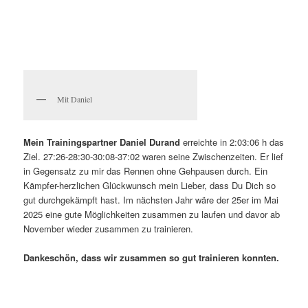
Mit Daniel
Mein Trainingspartner Daniel Durand
erreichte in 2:03:06 h das
Ziel. 27:26-28:30-30:08-37:02 waren seine Zwischenzeiten. Er lief
in Gegensatz zu mir das Rennen ohne Gehpausen durch. Ein
Kämpfer-herzlichen Glückwunsch mein Lieber, dass Du Dich so
gut durchgekämpft hast. Im nächsten Jahr wäre der 25er im Mai
2025 eine gute Möglichkeiten zusammen zu laufen und davor ab
November wieder zusammen zu trainieren.
Dankeschön, dass wir zusammen so gut trainieren konnten.