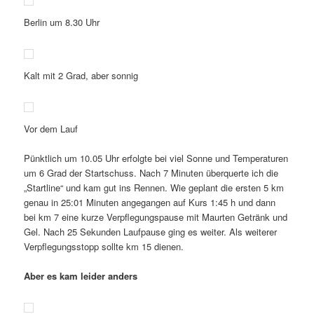
Berlin um 8.30 Uhr
Kalt mit 2 Grad, aber sonnig
Vor dem Lauf
Pünktlich um 10.05 Uhr erfolgte bei viel Sonne und Temperaturen
um 6 Grad der Startschuss. Nach 7 Minuten überquerte ich die
„Startline“ und kam gut ins Rennen. Wie geplant die ersten 5 km
genau in 25:01 Minuten angegangen auf Kurs 1:45 h und dann
bei km 7 eine kurze Verpflegungspause mit Maurten Getränk und
Gel. Nach 25 Sekunden Laufpause ging es weiter. Als weiterer
Verpflegungsstopp sollte km 15 dienen.
Aber es kam leider anders