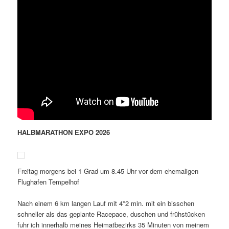
HALBMARATHON EXPO 2026
Freitag morgens bei 1 Grad um 8.45 Uhr vor dem ehemaligen
Flughafen Tempelhof
Nach einem 6 km langen Lauf mit 4*2 min. mit ein bisschen
schneller als das geplante Racepace, duschen und frühstücken
fuhr ich innerhalb meines Heimatbezirks 35 Minuten von meinem