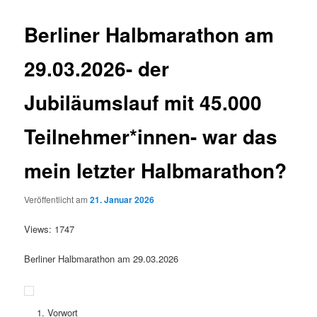
Berliner Halbmarathon am
29.03.2026- der
Jubiläumslauf mit 45.000
Teilnehmer*innen- war das
mein letzter Halbmarathon?
Veröffentlicht am
21. Januar 2026
Views: 1747
Berliner Halbmarathon am 29.03.2026
Vorwort