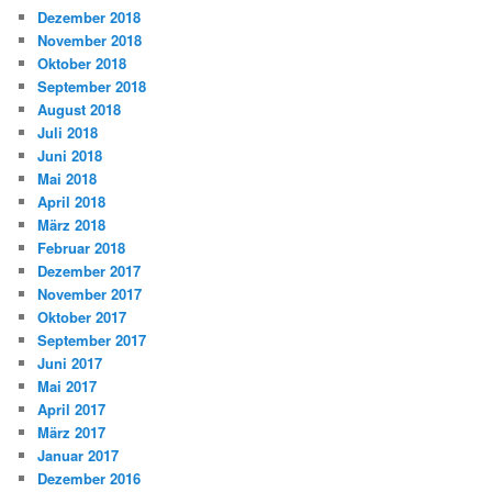
Dezember 2018
November 2018
Oktober 2018
September 2018
August 2018
Juli 2018
Juni 2018
Mai 2018
April 2018
März 2018
Februar 2018
Dezember 2017
November 2017
Oktober 2017
September 2017
Juni 2017
Mai 2017
April 2017
März 2017
Januar 2017
Dezember 2016