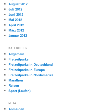
August 2012
Juli 2012
Juni 2012
Mai 2012
April 2012
März 2012
Januar 2012
KATEGORIEN
Allgemein
Freizeitparks
Freizeitparks in Deutschland
Freizeitparks in Europa
Freizeitparks in Nordamerika
Marathon
Reisen
Sport (Laufen)
META
Anmelden