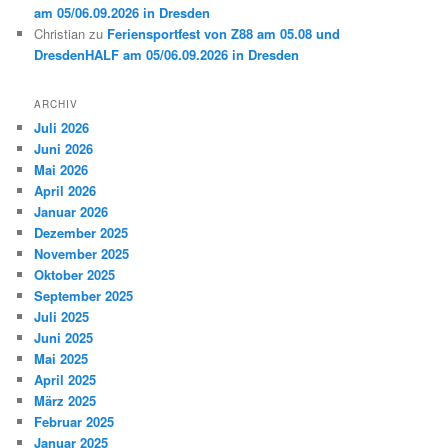
am 05/06.09.2026 in Dresden
Christian
zu
Feriensportfest von Z88 am 05.08 und
DresdenHALF am 05/06.09.2026 in Dresden
ARCHIV
Juli 2026
Juni 2026
Mai 2026
April 2026
Januar 2026
Dezember 2025
November 2025
Oktober 2025
September 2025
Juli 2025
Juni 2025
Mai 2025
April 2025
März 2025
Februar 2025
Januar 2025