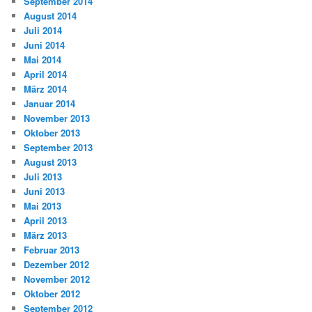
September 2014
August 2014
Juli 2014
Juni 2014
Mai 2014
April 2014
März 2014
Januar 2014
November 2013
Oktober 2013
September 2013
August 2013
Juli 2013
Juni 2013
Mai 2013
April 2013
März 2013
Februar 2013
Dezember 2012
November 2012
Oktober 2012
September 2012