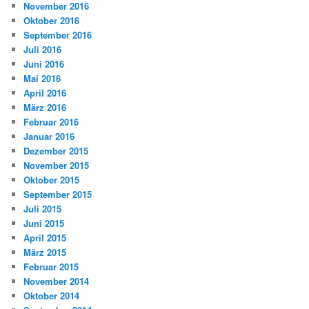
November 2016
Oktober 2016
September 2016
Juli 2016
Juni 2016
Mai 2016
April 2016
März 2016
Februar 2016
Januar 2016
Dezember 2015
November 2015
Oktober 2015
September 2015
Juli 2015
Juni 2015
April 2015
März 2015
Februar 2015
November 2014
Oktober 2014