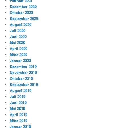
Februar 2021
Dezember 2020
Oktober 2020
September 2020
August 2020
Juli 2020
Juni 2020
Mai 2020
April 2020
März 2020
Januar 2020
Dezember 2019
November 2019
Oktober 2019
September 2019
August 2019
Juli 2019
Juni 2019
Mai 2019
April 2019
März 2019
Januar 2019