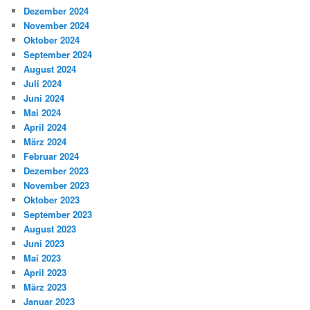
Dezember 2024
November 2024
Oktober 2024
September 2024
August 2024
Juli 2024
Juni 2024
Mai 2024
April 2024
März 2024
Februar 2024
Dezember 2023
November 2023
Oktober 2023
September 2023
August 2023
Juni 2023
Mai 2023
April 2023
März 2023
Januar 2023