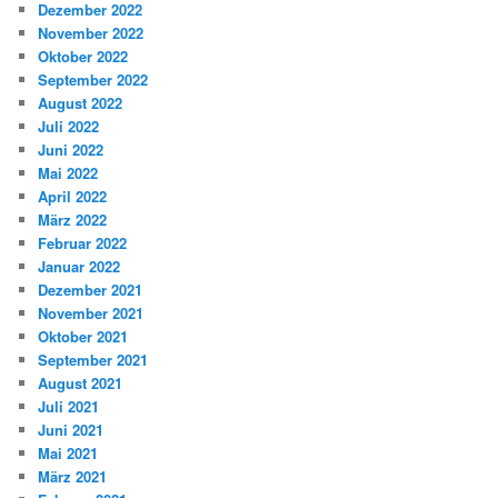
Dezember 2022
November 2022
Oktober 2022
September 2022
August 2022
Juli 2022
Juni 2022
Mai 2022
April 2022
März 2022
Februar 2022
Januar 2022
Dezember 2021
November 2021
Oktober 2021
September 2021
August 2021
Juli 2021
Juni 2021
Mai 2021
März 2021