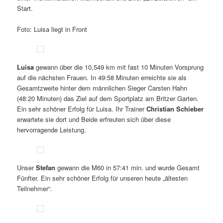
Start.
Foto: Luisa liegt in Front
Luisa
gewann über die 10,549 km mit fast 10 Minuten Vorsprung
auf die nächsten Frauen. In 49:58 Minuten erreichte sie als
Gesamtzweite hinter dem männlichen Sieger Carsten Hahn
(48:20 Minuten) das Ziel auf dem Sportplatz am Britzer Garten.
Ein sehr schöner Erfolg für Luisa. Ihr Trainer
Christian Schieber
erwartete sie dort und Beide erfreuten sich über diese
hervorragende Leistung.
Unser
Stefan
gewann die M60 in 57:41 min. und wurde Gesamt
Fünfter. Ein sehr schöner Erfolg für unseren heute „ältesten
Teilnehmer“.