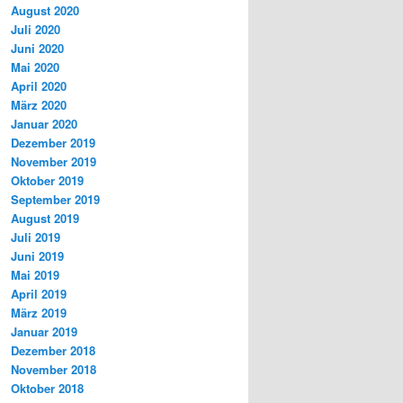
August 2020
Juli 2020
Juni 2020
Mai 2020
April 2020
März 2020
Januar 2020
Dezember 2019
November 2019
Oktober 2019
September 2019
August 2019
Juli 2019
Juni 2019
Mai 2019
April 2019
März 2019
Januar 2019
Dezember 2018
November 2018
Oktober 2018