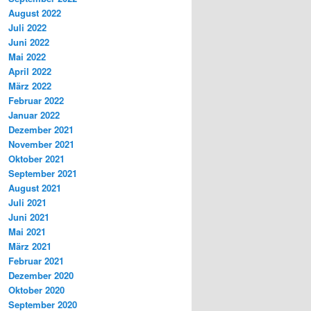
August 2022
Juli 2022
Juni 2022
Mai 2022
April 2022
März 2022
Februar 2022
Januar 2022
Dezember 2021
November 2021
Oktober 2021
September 2021
August 2021
Juli 2021
Juni 2021
Mai 2021
März 2021
Februar 2021
Dezember 2020
Oktober 2020
September 2020