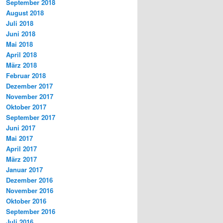
September 2018
August 2018
Juli 2018
Juni 2018
Mai 2018
April 2018
März 2018
Februar 2018
Dezember 2017
November 2017
Oktober 2017
September 2017
Juni 2017
Mai 2017
April 2017
März 2017
Januar 2017
Dezember 2016
November 2016
Oktober 2016
September 2016
Juli 2016