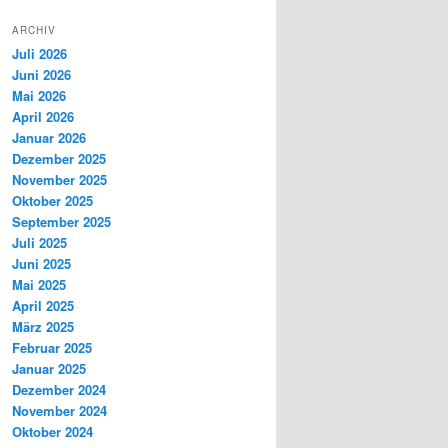
ARCHIV
Juli 2026
Juni 2026
Mai 2026
April 2026
Januar 2026
Dezember 2025
November 2025
Oktober 2025
September 2025
Juli 2025
Juni 2025
Mai 2025
April 2025
März 2025
Februar 2025
Januar 2025
Dezember 2024
November 2024
Oktober 2024