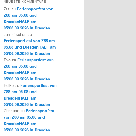
NEUESTE KOMMENTARE
Z88
zu
Feriensportfest von
Z88 am 05.08 und
DresdenHALF am
05/06.09.2026 in Dresden
Jan Fitschen
zu
Feriensportfest von Z88 am
05.08 und DresdenHALF am
05/06.09.2026 in Dresden
Eva
zu
Feriensportfest von
Z88 am 05.08 und
DresdenHALF am
05/06.09.2026 in Dresden
Heike
zu
Feriensportfest von
Z88 am 05.08 und
DresdenHALF am
05/06.09.2026 in Dresden
Christian
zu
Feriensportfest
von Z88 am 05.08 und
DresdenHALF am
05/06.09.2026 in Dresden