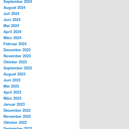
September 2024
August 2024
Juli 2024
Juni 2024
Mai 2024
April 2024
März 2024
Februar 2024
Dezember 2023
November 2023
Oktober 2023
September 2023
August 2023
Juni 2023
Mai 2023
April 2023
März 2023
Januar 2023
Dezember 2022
November 2022
Oktober 2022
September 2022