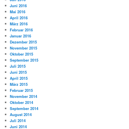
Juni 2016
Mai 2016
April 2016
März 2016
Februar 2016
Januar 2016
Dezember 2015
November 2015
Oktober 2015
September 2015
Juli 2015
Juni 2015
April 2015
März 2015
Februar 2015
November 2014
Oktober 2014
September 2014
August 2014
Juli 2014
Juni 2014