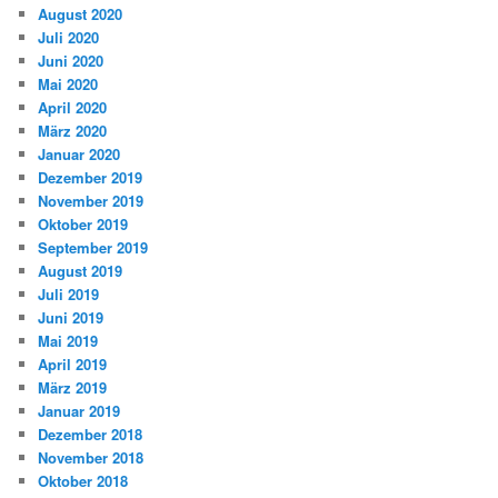
August 2020
Juli 2020
Juni 2020
Mai 2020
April 2020
März 2020
Januar 2020
Dezember 2019
November 2019
Oktober 2019
September 2019
August 2019
Juli 2019
Juni 2019
Mai 2019
April 2019
März 2019
Januar 2019
Dezember 2018
November 2018
Oktober 2018