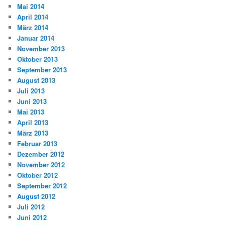
Mai 2014
April 2014
März 2014
Januar 2014
November 2013
Oktober 2013
September 2013
August 2013
Juli 2013
Juni 2013
Mai 2013
April 2013
März 2013
Februar 2013
Dezember 2012
November 2012
Oktober 2012
September 2012
August 2012
Juli 2012
Juni 2012