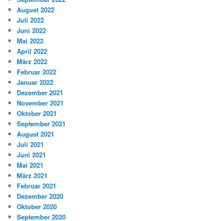
August 2022
Juli 2022
Juni 2022
Mai 2022
April 2022
März 2022
Februar 2022
Januar 2022
Dezember 2021
November 2021
Oktober 2021
September 2021
August 2021
Juli 2021
Juni 2021
Mai 2021
März 2021
Februar 2021
Dezember 2020
Oktober 2020
September 2020