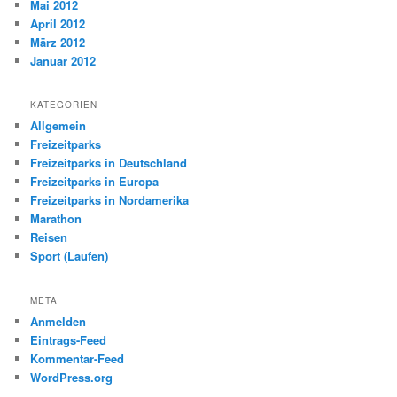
Mai 2012
April 2012
März 2012
Januar 2012
KATEGORIEN
Allgemein
Freizeitparks
Freizeitparks in Deutschland
Freizeitparks in Europa
Freizeitparks in Nordamerika
Marathon
Reisen
Sport (Laufen)
META
Anmelden
Eintrags-Feed
Kommentar-Feed
WordPress.org