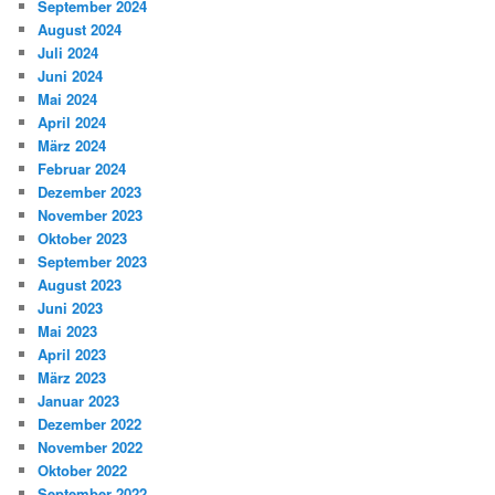
September 2024
August 2024
Juli 2024
Juni 2024
Mai 2024
April 2024
März 2024
Februar 2024
Dezember 2023
November 2023
Oktober 2023
September 2023
August 2023
Juni 2023
Mai 2023
April 2023
März 2023
Januar 2023
Dezember 2022
November 2022
Oktober 2022
September 2022