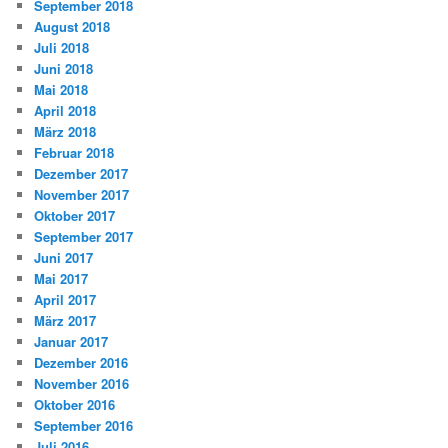
September 2018
August 2018
Juli 2018
Juni 2018
Mai 2018
April 2018
März 2018
Februar 2018
Dezember 2017
November 2017
Oktober 2017
September 2017
Juni 2017
Mai 2017
April 2017
März 2017
Januar 2017
Dezember 2016
November 2016
Oktober 2016
September 2016
Juli 2016