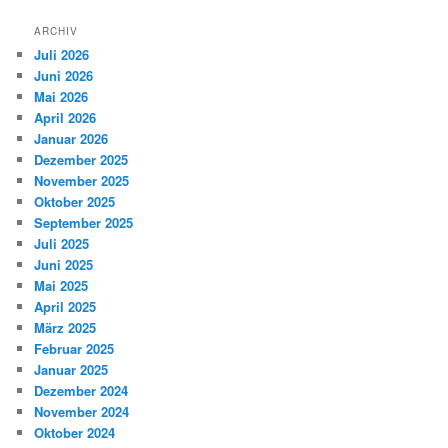
ARCHIV
Juli 2026
Juni 2026
Mai 2026
April 2026
Januar 2026
Dezember 2025
November 2025
Oktober 2025
September 2025
Juli 2025
Juni 2025
Mai 2025
April 2025
März 2025
Februar 2025
Januar 2025
Dezember 2024
November 2024
Oktober 2024