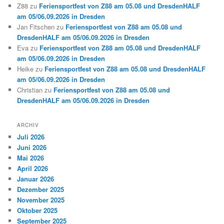
Z88
zu
Feriensportfest von Z88 am 05.08 und DresdenHALF
am 05/06.09.2026 in Dresden
Jan Fitschen
zu
Feriensportfest von Z88 am 05.08 und
DresdenHALF am 05/06.09.2026 in Dresden
Eva
zu
Feriensportfest von Z88 am 05.08 und DresdenHALF
am 05/06.09.2026 in Dresden
Heike
zu
Feriensportfest von Z88 am 05.08 und DresdenHALF
am 05/06.09.2026 in Dresden
Christian
zu
Feriensportfest von Z88 am 05.08 und
DresdenHALF am 05/06.09.2026 in Dresden
ARCHIV
Juli 2026
Juni 2026
Mai 2026
April 2026
Januar 2026
Dezember 2025
November 2025
Oktober 2025
September 2025