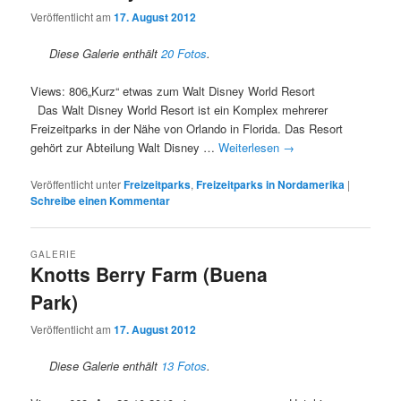
Veröffentlicht am
17. August 2012
Diese Galerie enthält
20 Fotos
.
Views: 806„Kurz“ etwas zum Walt Disney World Resort
Das Walt Disney World Resort ist ein Komplex mehrerer
Freizeitparks in der Nähe von Orlando in Florida. Das Resort
gehört zur Abteilung Walt Disney …
Weiterlesen
→
Veröffentlicht unter
Freizeitparks
,
Freizeitparks in Nordamerika
|
Schreibe einen Kommentar
GALERIE
Knotts Berry Farm (Buena
Park)
Veröffentlicht am
17. August 2012
Diese Galerie enthält
13 Fotos
.