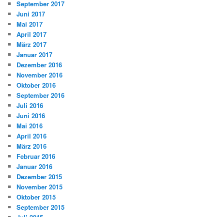
September 2017
Juni 2017
Mai 2017
April 2017
März 2017
Januar 2017
Dezember 2016
November 2016
Oktober 2016
September 2016
Juli 2016
Juni 2016
Mai 2016
April 2016
März 2016
Februar 2016
Januar 2016
Dezember 2015
November 2015
Oktober 2015
September 2015