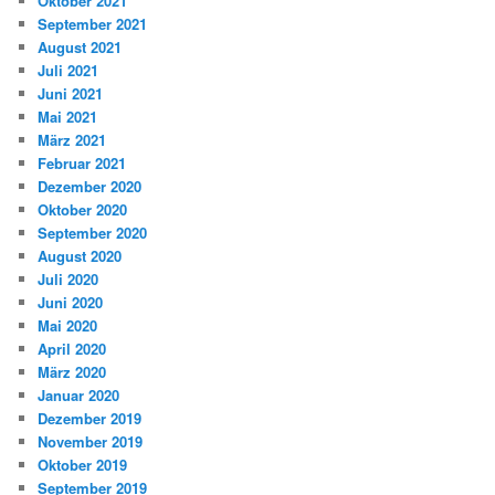
Oktober 2021
September 2021
August 2021
Juli 2021
Juni 2021
Mai 2021
März 2021
Februar 2021
Dezember 2020
Oktober 2020
September 2020
August 2020
Juli 2020
Juni 2020
Mai 2020
April 2020
März 2020
Januar 2020
Dezember 2019
November 2019
Oktober 2019
September 2019