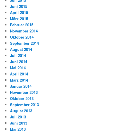
Juli 2015
Juni 2015
April 2015
März 2015
Februar 2015
November 2014
Oktober 2014
September 2014
August 2014
Juli 2014
Juni 2014
Mai 2014
April 2014
März 2014
Januar 2014
November 2013
Oktober 2013
September 2013
August 2013
Juli 2013
Juni 2013
Mai 2013