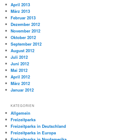
April 2013
März 2013
Februar 2013
Dezember 2012
November 2012
Oktober 2012
September 2012
August 2012
Juli 2012
Juni 2012
Mai 2012
April 2012
März 2012
Januar 2012
KATEGORIEN
Allgemein
Freizeitparks
Freizeitparks in Deutschland
Freizeitparks in Europa
Freizeitparks in Nordamerika