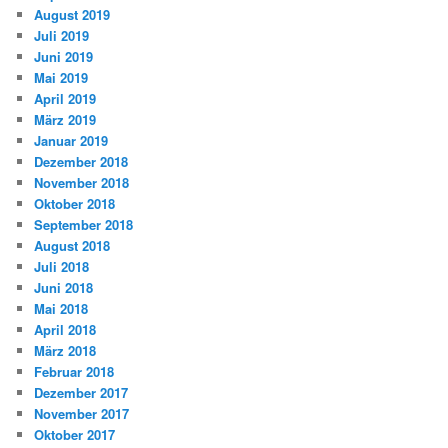
August 2019
Juli 2019
Juni 2019
Mai 2019
April 2019
März 2019
Januar 2019
Dezember 2018
November 2018
Oktober 2018
September 2018
August 2018
Juli 2018
Juni 2018
Mai 2018
April 2018
März 2018
Februar 2018
Dezember 2017
November 2017
Oktober 2017