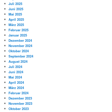
Juli 2025
Juni 2025
Mai 2025
April 2025
März 2025
Februar 2025
Januar 2025
Dezember 2024
November 2024
Oktober 2024
September 2024
August 2024
Juli 2024
Juni 2024
Mai 2024
April 2024
März 2024
Februar 2024
Dezember 2023
November 2023
Oktober 2023