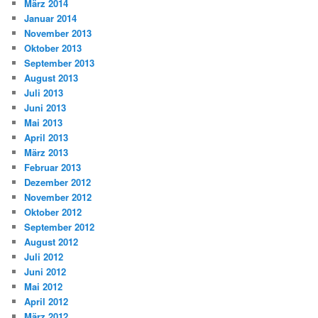
März 2014
Januar 2014
November 2013
Oktober 2013
September 2013
August 2013
Juli 2013
Juni 2013
Mai 2013
April 2013
März 2013
Februar 2013
Dezember 2012
November 2012
Oktober 2012
September 2012
August 2012
Juli 2012
Juni 2012
Mai 2012
April 2012
März 2012