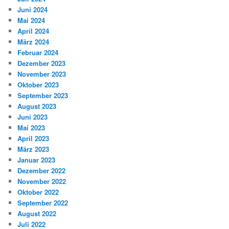
Juni 2024
Mai 2024
April 2024
März 2024
Februar 2024
Dezember 2023
November 2023
Oktober 2023
September 2023
August 2023
Juni 2023
Mai 2023
April 2023
März 2023
Januar 2023
Dezember 2022
November 2022
Oktober 2022
September 2022
August 2022
Juli 2022