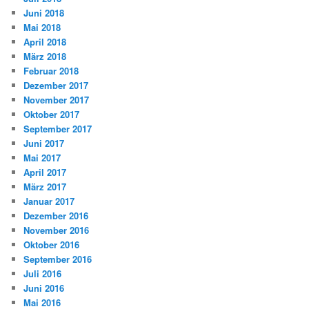
Juni 2018
Mai 2018
April 2018
März 2018
Februar 2018
Dezember 2017
November 2017
Oktober 2017
September 2017
Juni 2017
Mai 2017
April 2017
März 2017
Januar 2017
Dezember 2016
November 2016
Oktober 2016
September 2016
Juli 2016
Juni 2016
Mai 2016