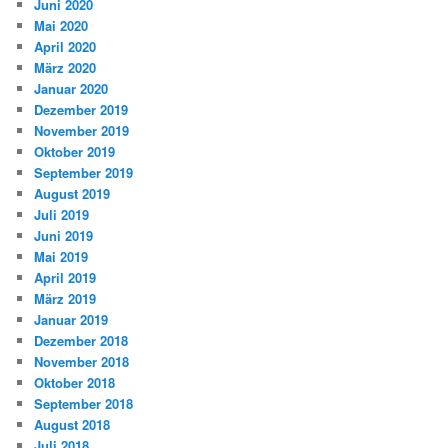
Juni 2020
Mai 2020
April 2020
März 2020
Januar 2020
Dezember 2019
November 2019
Oktober 2019
September 2019
August 2019
Juli 2019
Juni 2019
Mai 2019
April 2019
März 2019
Januar 2019
Dezember 2018
November 2018
Oktober 2018
September 2018
August 2018
Juli 2018