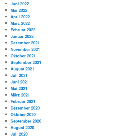
Juni 2022
Mai 2022
April 2022
März 2022
Februar 2022
Januar 2022
Dezember 2021
November 2021
Oktober 2021
September 2021
August 2021
Juli 2021
Juni 2021
Mai 2021
März 2021
Februar 2021
Dezember 2020
Oktober 2020
September 2020
August 2020
Juli 2020