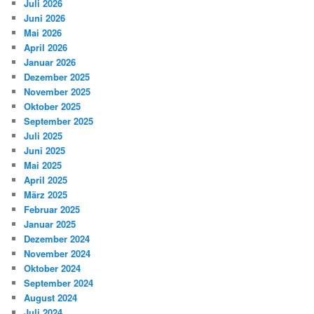
Juli 2026
Juni 2026
Mai 2026
April 2026
Januar 2026
Dezember 2025
November 2025
Oktober 2025
September 2025
Juli 2025
Juni 2025
Mai 2025
April 2025
März 2025
Februar 2025
Januar 2025
Dezember 2024
November 2024
Oktober 2024
September 2024
August 2024
Juli 2024