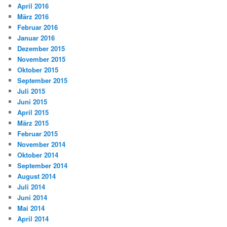
April 2016
März 2016
Februar 2016
Januar 2016
Dezember 2015
November 2015
Oktober 2015
September 2015
Juli 2015
Juni 2015
April 2015
März 2015
Februar 2015
November 2014
Oktober 2014
September 2014
August 2014
Juli 2014
Juni 2014
Mai 2014
April 2014