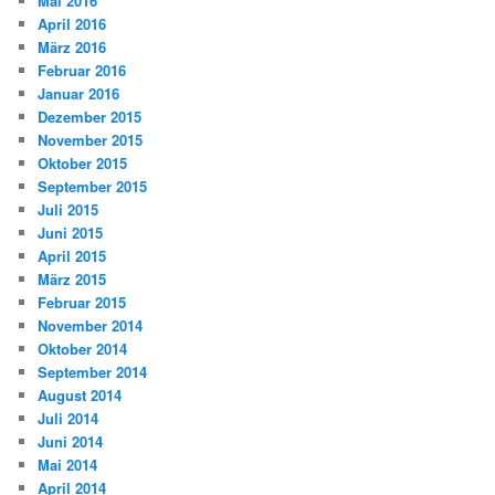
Mai 2016
April 2016
März 2016
Februar 2016
Januar 2016
Dezember 2015
November 2015
Oktober 2015
September 2015
Juli 2015
Juni 2015
April 2015
März 2015
Februar 2015
November 2014
Oktober 2014
September 2014
August 2014
Juli 2014
Juni 2014
Mai 2014
April 2014