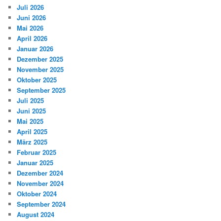
Juli 2026
Juni 2026
Mai 2026
April 2026
Januar 2026
Dezember 2025
November 2025
Oktober 2025
September 2025
Juli 2025
Juni 2025
Mai 2025
April 2025
März 2025
Februar 2025
Januar 2025
Dezember 2024
November 2024
Oktober 2024
September 2024
August 2024