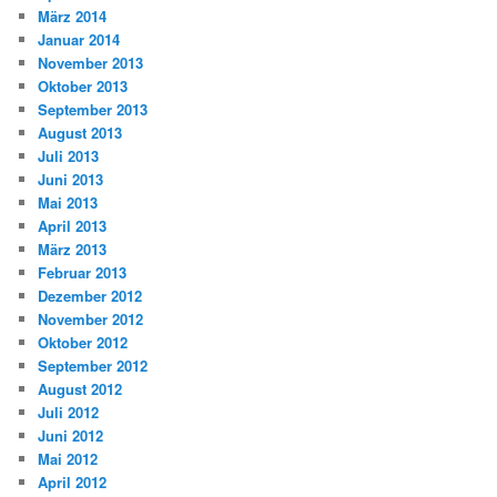
März 2014
Januar 2014
November 2013
Oktober 2013
September 2013
August 2013
Juli 2013
Juni 2013
Mai 2013
April 2013
März 2013
Februar 2013
Dezember 2012
November 2012
Oktober 2012
September 2012
August 2012
Juli 2012
Juni 2012
Mai 2012
April 2012