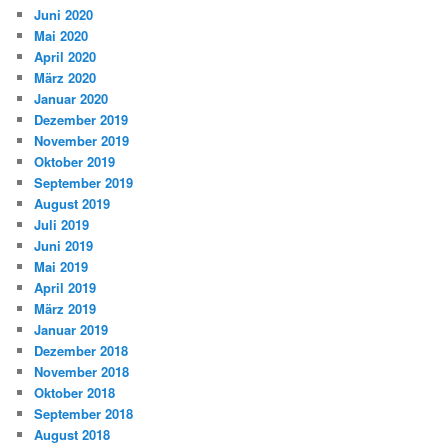
Juni 2020
Mai 2020
April 2020
März 2020
Januar 2020
Dezember 2019
November 2019
Oktober 2019
September 2019
August 2019
Juli 2019
Juni 2019
Mai 2019
April 2019
März 2019
Januar 2019
Dezember 2018
November 2018
Oktober 2018
September 2018
August 2018