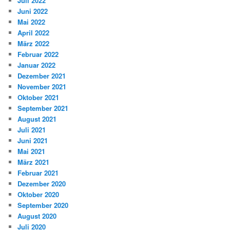
Juli 2022
Juni 2022
Mai 2022
April 2022
März 2022
Februar 2022
Januar 2022
Dezember 2021
November 2021
Oktober 2021
September 2021
August 2021
Juli 2021
Juni 2021
Mai 2021
März 2021
Februar 2021
Dezember 2020
Oktober 2020
September 2020
August 2020
Juli 2020