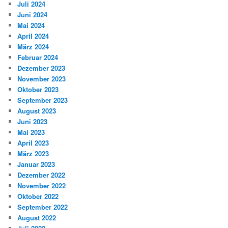
Juli 2024
Juni 2024
Mai 2024
April 2024
März 2024
Februar 2024
Dezember 2023
November 2023
Oktober 2023
September 2023
August 2023
Juni 2023
Mai 2023
April 2023
März 2023
Januar 2023
Dezember 2022
November 2022
Oktober 2022
September 2022
August 2022