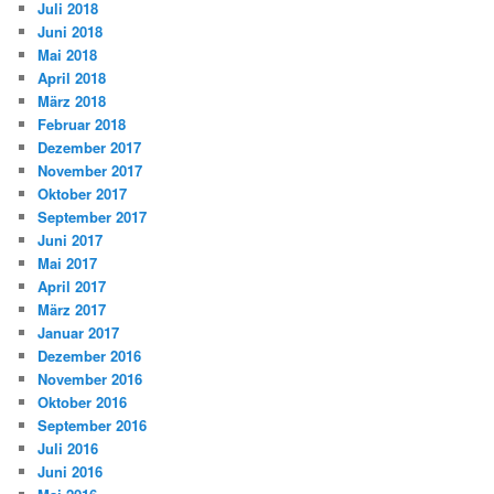
Juli 2018
Juni 2018
Mai 2018
April 2018
März 2018
Februar 2018
Dezember 2017
November 2017
Oktober 2017
September 2017
Juni 2017
Mai 2017
April 2017
März 2017
Januar 2017
Dezember 2016
November 2016
Oktober 2016
September 2016
Juli 2016
Juni 2016