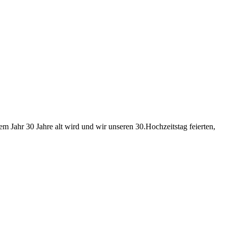
m Jahr 30 Jahre alt wird und wir unseren 30.Hochzeitstag feierten,