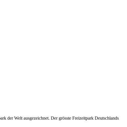
k der Welt ausgezeichnet. Der grösste Freizeitpark Deutschlands