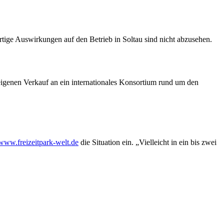
tige Auswirkungen auf den Betrieb in Soltau sind nicht abzusehen.
eigenen Verkauf an ein internationales Konsortium rund um den
www.freizeitpark-welt.de
die Situation ein. „Vielleicht in ein bis zwei