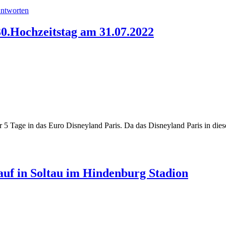
ntworten
30.Hochzeitstag am 31.07.2022
5 Tage in das Euro Disneyland Paris. Da das Disneyland Paris in diese
auf in Soltau im Hindenburg Stadion