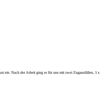
t ein. Nach der Arbeit ging es für uns mit zwei Zugausfällen, 3 x