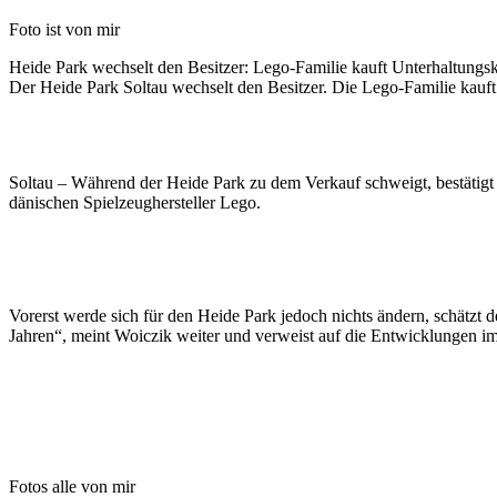
Foto ist von mir
Heide Park wechselt den Besitzer: Lego-Familie kauft Unterhaltungs
Der Heide Park Soltau wechselt den Besitzer. Die Lego-Familie kauft
Soltau – Während der Heide Park zu dem Verkauf schweigt, bestätigt
dänischen Spielzeughersteller Lego.
Vorerst werde sich für den Heide Park jedoch nichts ändern, schätzt d
Jahren“, meint Woiczik weiter und verweist auf die Entwicklungen i
Fotos alle von mir