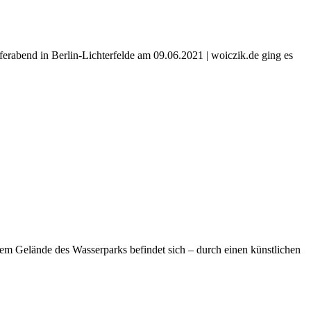
erabend in Berlin-Lichterfelde am 09.06.2021 | woiczik.de ging es
m Gelände des Wasserparks befindet sich – durch einen künstlichen