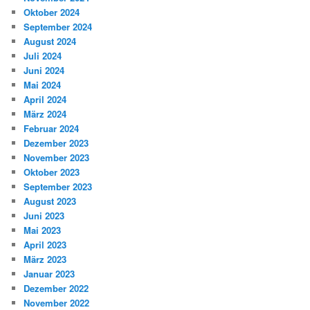
Oktober 2024
September 2024
August 2024
Juli 2024
Juni 2024
Mai 2024
April 2024
März 2024
Februar 2024
Dezember 2023
November 2023
Oktober 2023
September 2023
August 2023
Juni 2023
Mai 2023
April 2023
März 2023
Januar 2023
Dezember 2022
November 2022