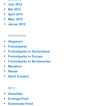
Juni 2012
Mai 2012
April 2012
März 2012
Januar 2012
KATEGORIEN
Allgemein
Freizeitparks
Freizeitparks in Deutschland
Freizeitparks in Europa
Freizeitparks in Nordamerika
Marathon
Reisen
Sport (Laufen)
META
Anmelden
Eintrags-Feed
Kommentar-Feed