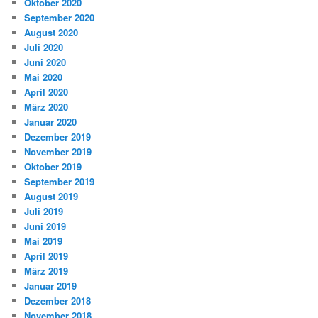
Oktober 2020
September 2020
August 2020
Juli 2020
Juni 2020
Mai 2020
April 2020
März 2020
Januar 2020
Dezember 2019
November 2019
Oktober 2019
September 2019
August 2019
Juli 2019
Juni 2019
Mai 2019
April 2019
März 2019
Januar 2019
Dezember 2018
November 2018