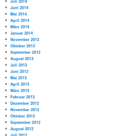
Juli 2014
Juni 2014
Mai 2014
April 2014
März 2014
Januar 2014
November 2013
Oktober 2013
September 2013
August 2013
Juli 2013
Juni 2013
Mai 2013
April 2013
März 2013
Februar 2013
Dezember 2012
November 2012
Oktober 2012
September 2012
August 2012
Juli 2012