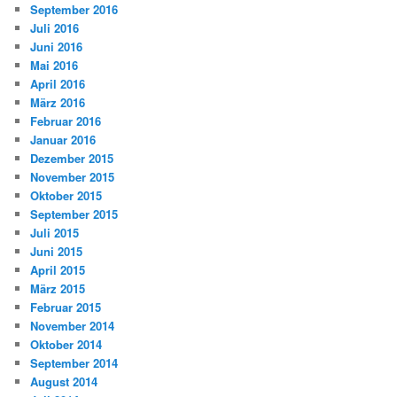
September 2016
Juli 2016
Juni 2016
Mai 2016
April 2016
März 2016
Februar 2016
Januar 2016
Dezember 2015
November 2015
Oktober 2015
September 2015
Juli 2015
Juni 2015
April 2015
März 2015
Februar 2015
November 2014
Oktober 2014
September 2014
August 2014