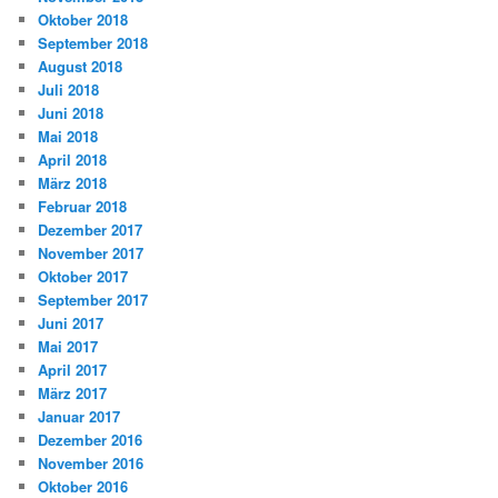
Oktober 2018
September 2018
August 2018
Juli 2018
Juni 2018
Mai 2018
April 2018
März 2018
Februar 2018
Dezember 2017
November 2017
Oktober 2017
September 2017
Juni 2017
Mai 2017
April 2017
März 2017
Januar 2017
Dezember 2016
November 2016
Oktober 2016