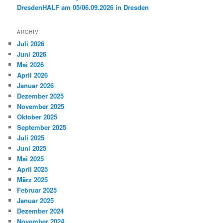
DresdenHALF am 05/06.09.2026 in Dresden
ARCHIV
Juli 2026
Juni 2026
Mai 2026
April 2026
Januar 2026
Dezember 2025
November 2025
Oktober 2025
September 2025
Juli 2025
Juni 2025
Mai 2025
April 2025
März 2025
Februar 2025
Januar 2025
Dezember 2024
November 2024