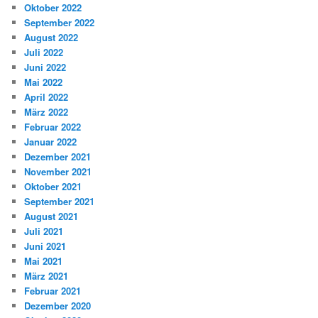
Oktober 2022
September 2022
August 2022
Juli 2022
Juni 2022
Mai 2022
April 2022
März 2022
Februar 2022
Januar 2022
Dezember 2021
November 2021
Oktober 2021
September 2021
August 2021
Juli 2021
Juni 2021
Mai 2021
März 2021
Februar 2021
Dezember 2020