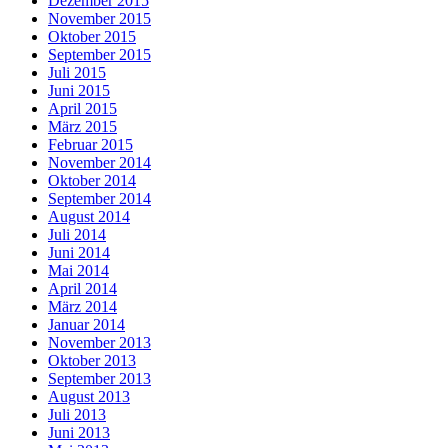
Dezember 2015
November 2015
Oktober 2015
September 2015
Juli 2015
Juni 2015
April 2015
März 2015
Februar 2015
November 2014
Oktober 2014
September 2014
August 2014
Juli 2014
Juni 2014
Mai 2014
April 2014
März 2014
Januar 2014
November 2013
Oktober 2013
September 2013
August 2013
Juli 2013
Juni 2013