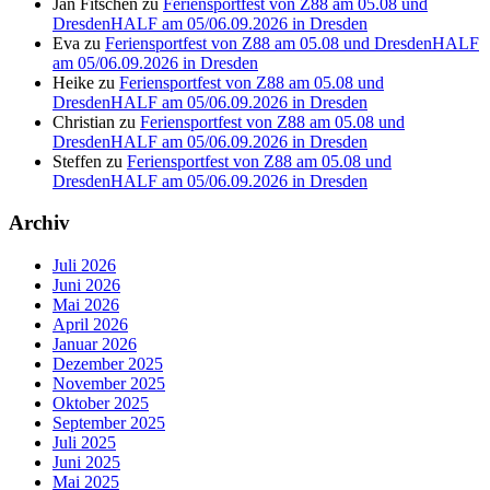
Jan Fitschen
zu
Feriensportfest von Z88 am 05.08 und
DresdenHALF am 05/06.09.2026 in Dresden
Eva
zu
Feriensportfest von Z88 am 05.08 und DresdenHALF
am 05/06.09.2026 in Dresden
Heike
zu
Feriensportfest von Z88 am 05.08 und
DresdenHALF am 05/06.09.2026 in Dresden
Christian
zu
Feriensportfest von Z88 am 05.08 und
DresdenHALF am 05/06.09.2026 in Dresden
Steffen
zu
Feriensportfest von Z88 am 05.08 und
DresdenHALF am 05/06.09.2026 in Dresden
Archiv
Juli 2026
Juni 2026
Mai 2026
April 2026
Januar 2026
Dezember 2025
November 2025
Oktober 2025
September 2025
Juli 2025
Juni 2025
Mai 2025