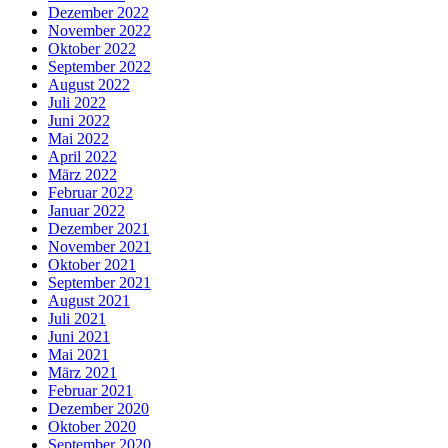
Dezember 2022
November 2022
Oktober 2022
September 2022
August 2022
Juli 2022
Juni 2022
Mai 2022
April 2022
März 2022
Februar 2022
Januar 2022
Dezember 2021
November 2021
Oktober 2021
September 2021
August 2021
Juli 2021
Juni 2021
Mai 2021
März 2021
Februar 2021
Dezember 2020
Oktober 2020
September 2020