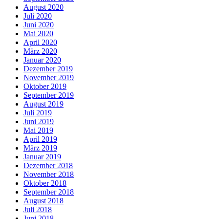
August 2020
Juli 2020
Juni 2020
Mai 2020
April 2020
März 2020
Januar 2020
Dezember 2019
November 2019
Oktober 2019
September 2019
August 2019
Juli 2019
Juni 2019
Mai 2019
April 2019
März 2019
Januar 2019
Dezember 2018
November 2018
Oktober 2018
September 2018
August 2018
Juli 2018
Juni 2018