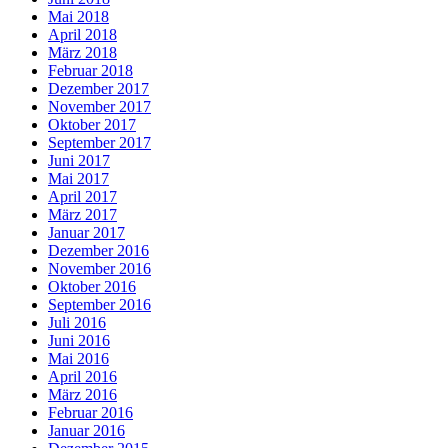
Mai 2018
April 2018
März 2018
Februar 2018
Dezember 2017
November 2017
Oktober 2017
September 2017
Juni 2017
Mai 2017
April 2017
März 2017
Januar 2017
Dezember 2016
November 2016
Oktober 2016
September 2016
Juli 2016
Juni 2016
Mai 2016
April 2016
März 2016
Februar 2016
Januar 2016