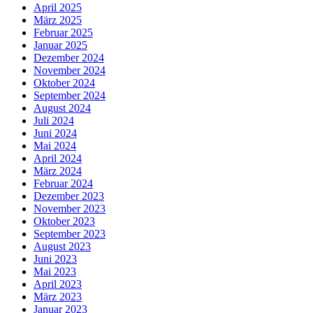
April 2025
März 2025
Februar 2025
Januar 2025
Dezember 2024
November 2024
Oktober 2024
September 2024
August 2024
Juli 2024
Juni 2024
Mai 2024
April 2024
März 2024
Februar 2024
Dezember 2023
November 2023
Oktober 2023
September 2023
August 2023
Juni 2023
Mai 2023
April 2023
März 2023
Januar 2023