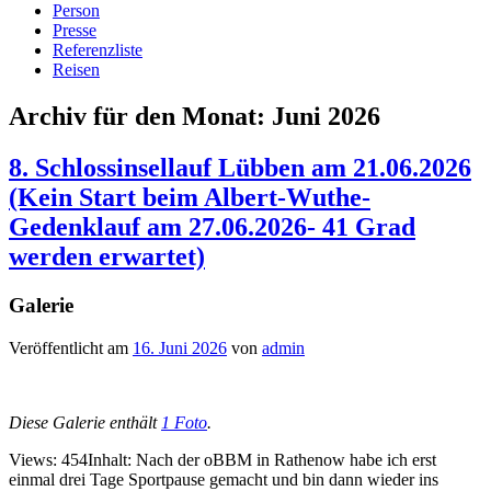
Person
Presse
Referenzliste
Reisen
Archiv für den Monat:
Juni 2026
8. Schlossinsellauf Lübben am 21.06.2026
(Kein Start beim Albert-Wuthe-
Gedenklauf am 27.06.2026- 41 Grad
werden erwartet)
Galerie
Veröffentlicht am
16. Juni 2026
von
admin
Diese Galerie enthält
1 Foto
.
Views: 454Inhalt: Nach der oBBM in Rathenow habe ich erst
einmal drei Tage Sportpause gemacht und bin dann wieder ins